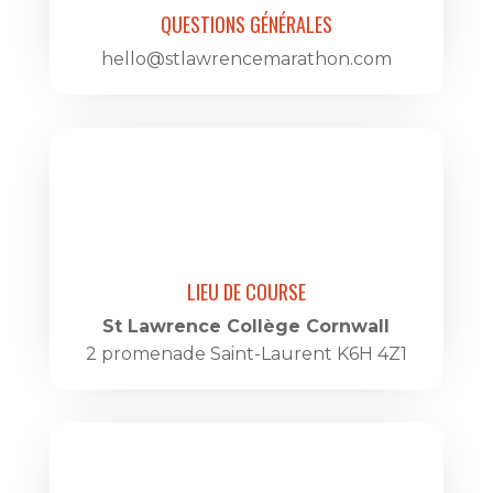
QUESTIONS GÉNÉRALES
hello@stlawrencemarathon.com
LIEU DE COURSE
St Lawrence Collège Cornwall
2 promenade Saint-Laurent K6H 4Z1