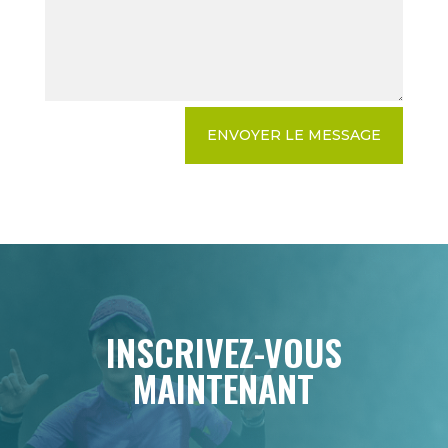
ENVOYER LE MESSAGE
INSCRIVEZ-VOUS
MAINTENANT