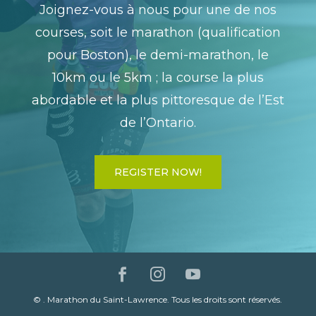
Joignez-vous à nous pour une de nos
courses, soit le marathon (qualification
pour Boston), le demi-marathon, le
10km ou le 5km ; la course la plus
abordable et la plus pittoresque de l’Est
de l’Ontario.
REGISTER NOW!
©
. Marathon du Saint-Lawrence. Tous les droits sont réservés.