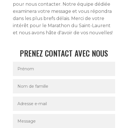
pour nous contacter. Notre équipe dédiée
examinera votre message et vous répondra
dans les plus brefs délais. Merci de votre
intérêt pour le Marathon du Saint-Laurent
et nous avons hâte d'avoir de vos nouvelles!
PRENEZ CONTACT AVEC NOUS