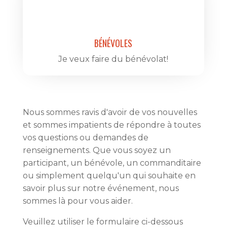
BÉNÉVOLES
Je veux faire du bénévolat!
Nous sommes ravis d'avoir de vos nouvelles
et sommes impatients de répondre à toutes
vos questions ou demandes de
renseignements. Que vous soyez un
participant, un bénévole, un commanditaire
ou simplement quelqu'un qui souhaite en
savoir plus sur notre événement, nous
sommes là pour vous aider.
Veuillez utiliser le formulaire ci-dessous